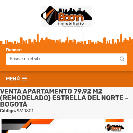
Buscar:
MENÚ
VENTA APARTAMENTO 79,92 M2
(REMODELADO) ESTRELLA DEL NORTE -
BOGOTÁ
Código.
9610801