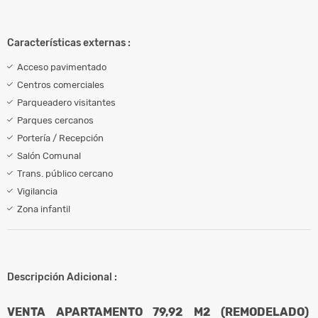
Características externas :
Acceso pavimentado
Centros comerciales
Parqueadero visitantes
Parques cercanos
Portería / Recepción
Salón Comunal
Trans. público cercano
Vigilancia
Zona infantil
Descripción Adicional :
VENTA APARTAMENTO 79,92 M2 (REMODELADO)