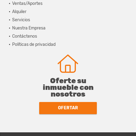
Ventas/Aportes
Alquiler
Servicios
Nuestra Empresa
Contáctenos
Políticas de privacidad
Oferte su
inmueble con
nosotros
OFERTAR