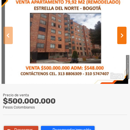
Precio de venta
$500.000.000
Pesos Colombianos