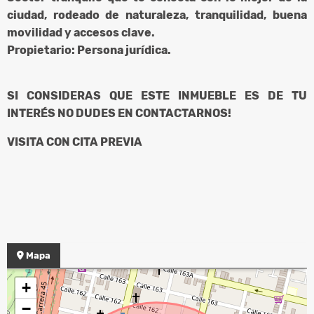
ciudad, rodeado de naturaleza, tranquilidad, buena
movilidad y accesos clave.
Propietario: Persona jurídica.
SI CONSIDERAS QUE ESTE INMUEBLE ES DE TU
INTERÉS NO DUDES EN CONTACTARNOS!
VISITA CON CITA PREVIA
Mapa
+
−