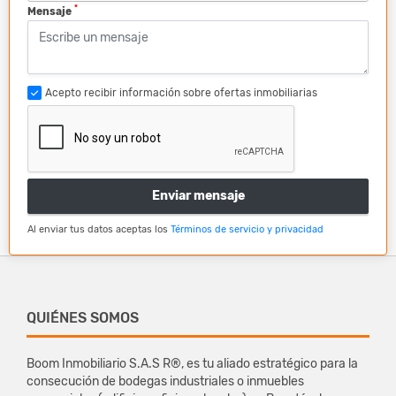
*
Mensaje
Acepto recibir información sobre ofertas inmobiliarias
Enviar mensaje
Al enviar tus datos aceptas los
Términos de servicio y privacidad
QUIÉNES SOMOS
Boom Inmobiliario S.A.S R®, es tu aliado estratégico para la
consecución de bodegas industriales o inmuebles