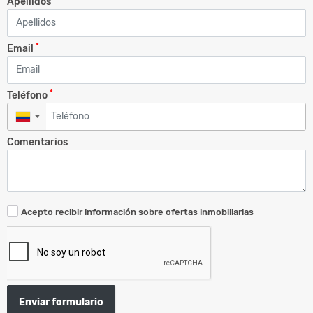
Apellidos
*
Email
*
Teléfono
▼
Comentarios
Acepto recibir información sobre ofertas inmobiliarias
Enviar formulario