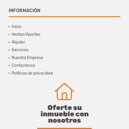
INFORMACIÓN
Inicio
Ventas/Aportes
Alquiler
Servicios
Nuestra Empresa
Contáctenos
Políticas de privacidad
Oferte su
inmueble con
nosotros