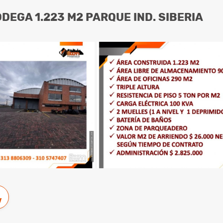
DEGA 1.223 M2 PARQUE IND. SIBERIA
w