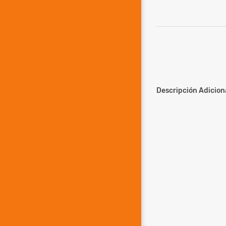
Descripción Adiciona