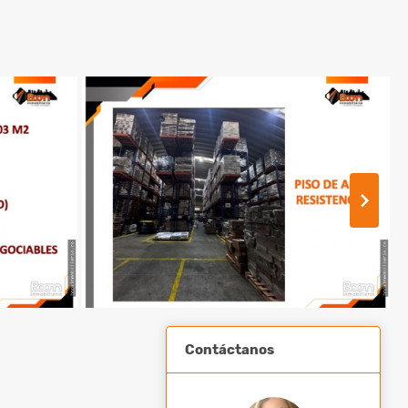
Contáctanos