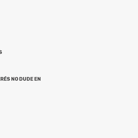
S
ERÉS NO DUDE EN