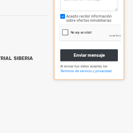
Acepto recibir información
sobre ofertas inmobiliarias
Enviar mensaje
RIAL SIBERIA
Al enviar tus datos aceptas los
Términos de servicio y privacidad