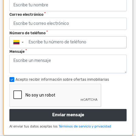
*
Correo electrónico
*
Número de teléfono
▼
*
Mensaje
Acepto recibir información sobre ofertas inmobiliarias
Enviar mensaje
Al enviar tus datos aceptas los
Términos de servicio y privacidad