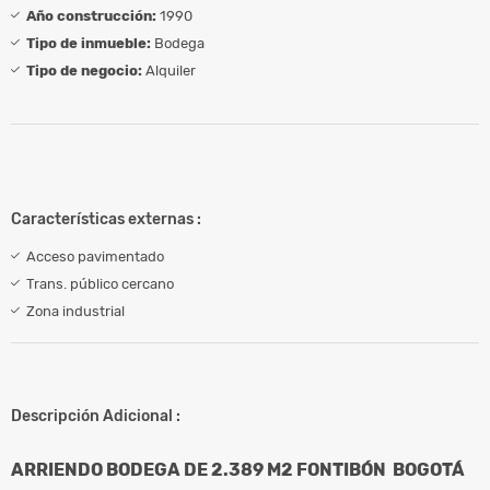
Año construcción:
1990
Tipo de inmueble:
Bodega
Tipo de negocio:
Alquiler
Características externas :
Acceso pavimentado
Trans. público cercano
Zona industrial
Descripción Adicional :
ARRIENDO BODEGA DE 2.389 M2 FONTIBÓN BOGOTÁ