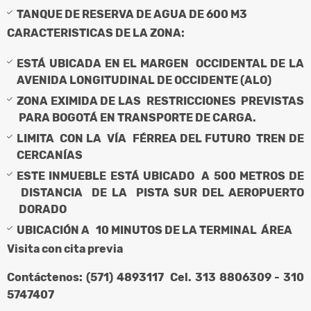
TANQUE DE RESERVA DE AGUA DE 600 M3
CARACTERISTICAS DE LA ZONA:
ESTÁ UBICADA EN EL MARGEN OCCIDENTAL DE LA
AVENIDA LONGITUDINAL DE OCCIDENTE (ALO)
ZONA EXIMIDA DE LAS RESTRICCIONES PREVISTAS
PARA BOGOTÁ EN TRANSPORTE DE CARGA.
LIMITA CON LA VÍA FÉRREA DEL FUTURO TREN DE
CERCANÍAS
ESTE INMUEBLE ESTÁ UBICADO A 500 METROS DE
DISTANCIA DE LA PISTA SUR DEL AEROPUERTO
DORADO
UBICACIÓN A 10 MINUTOS DE LA TERMINAL ÁREA
Visita con cita previa
Contáctenos: (571) 4893117 Cel. 313 8806309 - 310
5747407