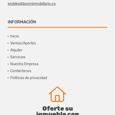
erobles@boominmobiliario.co
INFORMACIÓN
Inicio
Ventas/Aportes
Alquiler
Servicios
Nuestra Empresa
Contáctenos
Políticas de privacidad
Oferte su
inmueble con