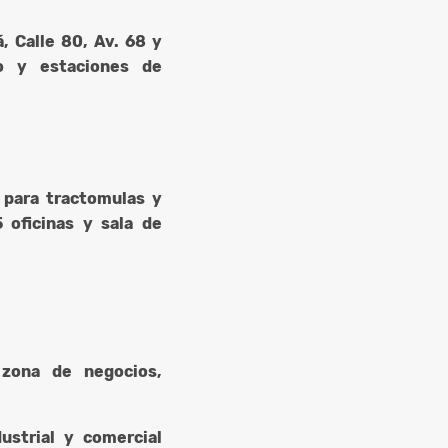
, Calle 80, Av. 68 y
co y estaciones de
 para tractomulas y
 oficinas y sala de
 zona de negocios,
ustrial y comercial