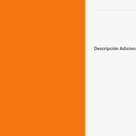
Descripción Adiciona