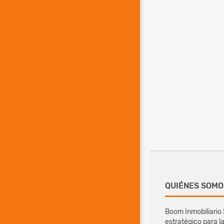
QUIÉNES SOMO
Boom Inmobiliario 
estratégico para 