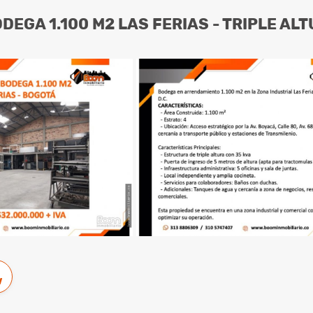
DEGA 1.100 M2 LAS FERIAS - TRIPLE AL
w