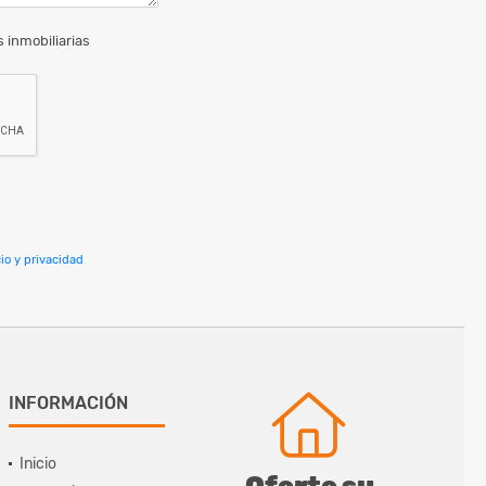
 inmobiliarias
io y privacidad
INFORMACIÓN
Inicio