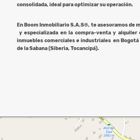
consolidada, ideal para optimizar su operación.
En Boom Inmobiliario S.A.S®, te asesoramos de 
y especializada en la compra-venta y alquiler 
inmuebles comerciales e industriales en Bogotá 
de la Sabana (Siberia, Tocancipá).