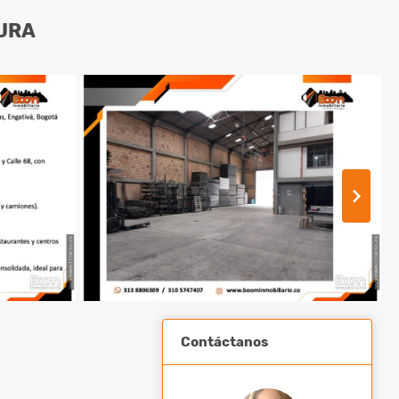
TURA
Contáctanos