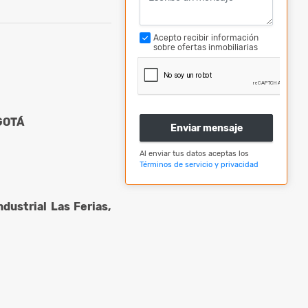
Acepto recibir información
sobre ofertas inmobiliarias
GOTÁ
Enviar mensaje
Al enviar tus datos aceptas los
Términos de servicio y privacidad
dustrial Las Ferias,