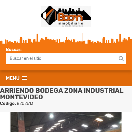
Buscar:
MENÚ
ARRIENDO BODEGA ZONA INDUSTRIAL
MONTEVIDEO
Código.
8202613