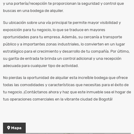
y una portería/recepción te proporcionan la seguridad y control que
buscas en una bodega de alquiler.
Su ubicación sobre una vía principal te permite mayor visibilidad y
exposición para tu negocio, lo que se traduce en mayores
oportunidades para tu empresa. Además, su cercanía a transporte
público y a importantes zonas industriales, lo convierten en un lugar
estratégico para el crecimiento y desarrollo de tu compañía. Por último,
su garita de entrada te brinda un control adicional y una recepción
adecuada para cualquier tipo de actividad.
No pierdas la oportunidad de alquilar esta increíble bodega que ofrece
todas las comodidades y características que necesitas para el éxito de
tu negocio. ¡Contáctanos ahora y haz que este inmueble sea el hogar de
tus operaciones comerciales en la vibrante ciudad de Bogotá!
Mapa