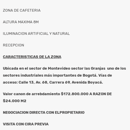
ZONA DE CAFETERIA
ALTURA MAXIMA 8M
ILUMINACION ARTIFICIAL Y NATURAL
RECEPCION
CARACTERISTICAS DE LA ZONA
Ubicada en el sector de Montevideo sector las Granjas uno de los
sectores industriales más importantes de Bogotá. Vías de
acceso: Calle 13, Av. 68, Carrera 69, Avenida Boyacá.
Valor canon de arrebdamiento $172.800.000 A RAZON DE
$24.000 M2
NEGOCIACION DIRECTA CON ELPROPIETARIO
VISITA CON CIRA PREVIA