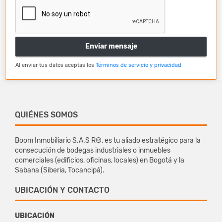
Enviar mensaje
Al enviar tus datos aceptas los
Términos de servicio y privacidad
QUIÉNES SOMOS
Boom Inmobiliario S.A.S R®, es tu aliado estratégico para la
consecución de bodegas industriales o inmuebles
comerciales (edificios, oficinas, locales) en Bogotá y la
Sabana (Siberia, Tocancipá).
UBICACIÓN Y CONTACTO
UBICACIÓN