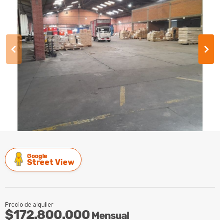
Google
Street View
Precio de alquiler
$172.800.000
Mensual