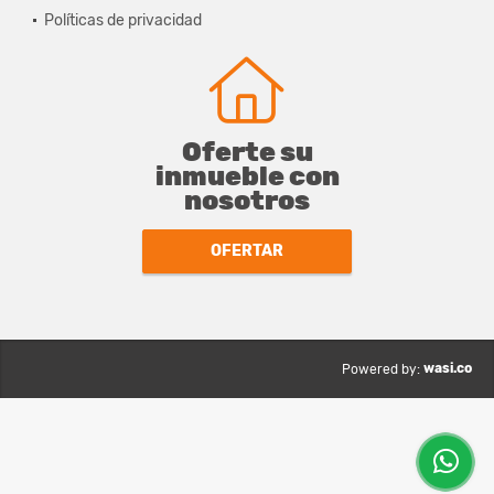
Políticas de privacidad
Oferte su
inmueble con
nosotros
OFERTAR
wasi.co
Powered by: