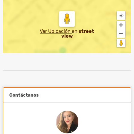
Ver Ubicación
en
street
view
Contáctanos