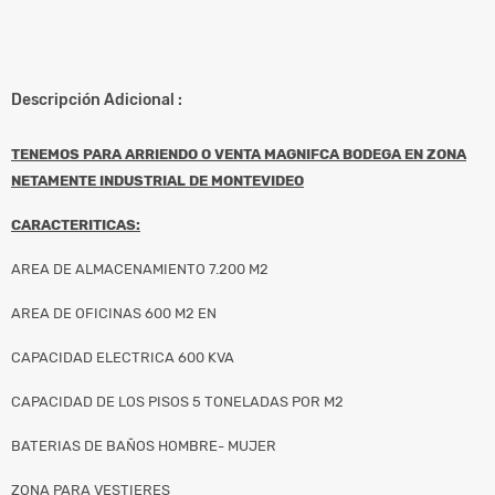
Descripción Adicional :
TENEMOS PARA ARRIENDO O VENTA MAGNIFCA BODEGA EN ZONA
NETAMENTE INDUSTRIAL DE MONTEVIDEO
CARACTERITICAS:
AREA DE ALMACENAMIENTO 7.200 M2
AREA DE OFICINAS 600 M2 EN
CAPACIDAD ELECTRICA 600 KVA
CAPACIDAD DE LOS PISOS 5 TONELADAS POR M2
BATERIAS DE BAÑOS HOMBRE- MUJER
ZONA PARA VESTIERES