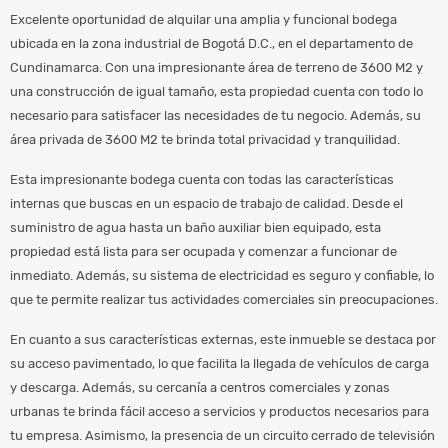
Excelente oportunidad de alquilar una amplia y funcional bodega
ubicada en la zona industrial de Bogotá D.C., en el departamento de
Cundinamarca. Con una impresionante área de terreno de 3600 M2 y
una construcción de igual tamaño, esta propiedad cuenta con todo lo
necesario para satisfacer las necesidades de tu negocio. Además, su
área privada de 3600 M2 te brinda total privacidad y tranquilidad.
Esta impresionante bodega cuenta con todas las características
internas que buscas en un espacio de trabajo de calidad. Desde el
suministro de agua hasta un baño auxiliar bien equipado, esta
propiedad está lista para ser ocupada y comenzar a funcionar de
inmediato. Además, su sistema de electricidad es seguro y confiable, lo
que te permite realizar tus actividades comerciales sin preocupaciones.
En cuanto a sus características externas, este inmueble se destaca por
su acceso pavimentado, lo que facilita la llegada de vehículos de carga
y descarga. Además, su cercanía a centros comerciales y zonas
urbanas te brinda fácil acceso a servicios y productos necesarios para
tu empresa. Asimismo, la presencia de un circuito cerrado de televisión