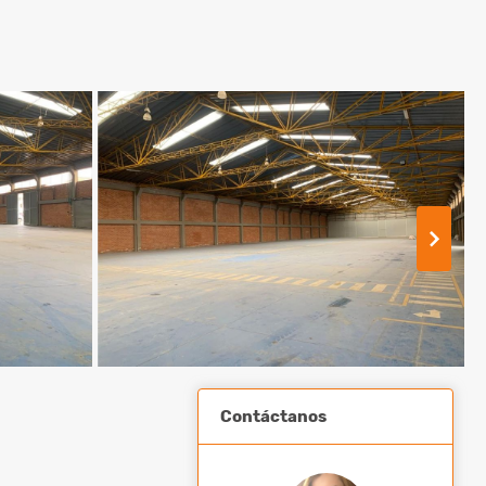
Contáctanos