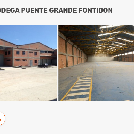
ODEGA PUENTE GRANDE FONTIBON
w