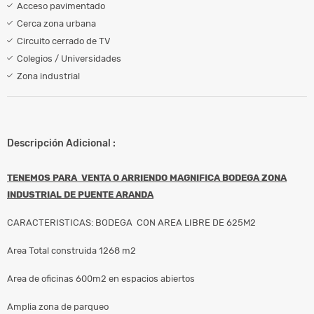
Acceso pavimentado
Cerca zona urbana
Circuito cerrado de TV
Colegios / Universidades
Zona industrial
Descripción Adicional :
TENEMOS PARA VENTA O ARRIENDO MAGNIFICA BODEGA ZONA
INDUSTRIAL DE PUENTE ARANDA
CARACTERISTICAS: BODEGA CON AREA LIBRE DE 625M2
Area Total construida 1268 m2
Area de oficinas 600m2 en espacios abiertos
Amplia zona de parqueo