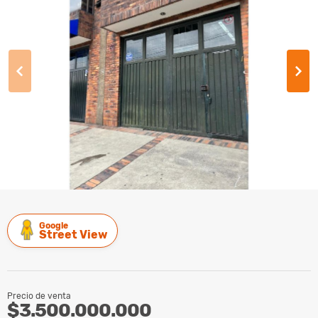
Google
Street View
Precio de venta
$3.500.000.000