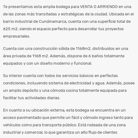
Te presentamos esta amplia bodega para VENTA O ARRIENDO en una
de las zonas más transitadas y estratégicas de la ciudad. Ubicada en el
barrio industrial de Cundinamarca, cuenta con una superficie total de
625 m2, siendo el espacio perfecto para desarrollar tus proyectos
empresariales.
Cuenta con una construcción sólida de 1168m2, distribuidos en una
área privada de 1168 m2. Además, dispone de 6 baños totalmente
equipados y con un diseño moderno y funcional.
Su interior cuenta con todos los servicios básicos en perfectas
condiciones, incluyendo sistema de electricidad y agua. Además, posee
un amplio depósito y una cómoda cocina totalmente equipada para
facilitar tus actividades diarias.
En cuanto a su ubicación externa, esta bodega se encuentra en un
acceso pavimentado que permite un fácil y cómodo ingreso tanto para
vehículos como para transporte público. Está rodeada de una zona
industrial y comercial, lo que garantiza un alto flujo de clientes