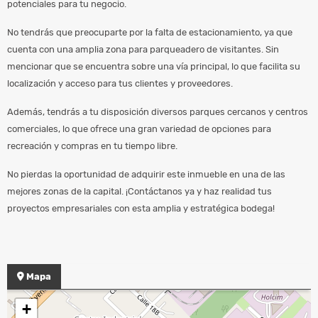
potenciales para tu negocio.
No tendrás que preocuparte por la falta de estacionamiento, ya que
cuenta con una amplia zona para parqueadero de visitantes. Sin
mencionar que se encuentra sobre una vía principal, lo que facilita su
localización y acceso para tus clientes y proveedores.
Además, tendrás a tu disposición diversos parques cercanos y centros
comerciales, lo que ofrece una gran variedad de opciones para
recreación y compras en tu tiempo libre.
No pierdas la oportunidad de adquirir este inmueble en una de las
mejores zonas de la capital. ¡Contáctanos ya y haz realidad tus
proyectos empresariales con esta amplia y estratégica bodega!
Mapa
+