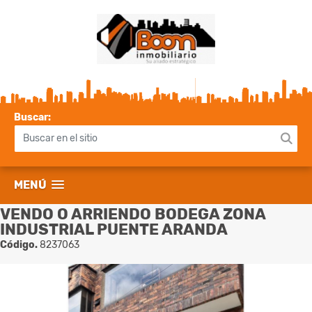
Buscar:
MENÚ
VENDO O ARRIENDO BODEGA ZONA
INDUSTRIAL PUENTE ARANDA
Código.
8237063