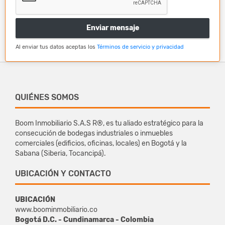
Enviar mensaje
Al enviar tus datos aceptas los
Términos de servicio y privacidad
QUIÉNES SOMOS
Boom Inmobiliario S.A.S R®, es tu aliado estratégico para la
consecución de bodegas industriales o inmuebles
comerciales (edificios, oficinas, locales) en Bogotá y la
Sabana (Siberia, Tocancipá).
UBICACIÓN Y CONTACTO
UBICACIÓN
www.boominmobiliario.co
Bogotá D.C. - Cundinamarca - Colombia