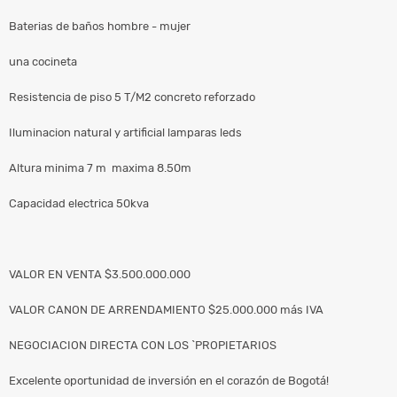
Baterias de baños hombre - mujer
una cocineta
Resistencia de piso 5 T/M2 concreto reforzado
Iluminacion natural y artificial lamparas leds
Altura minima 7 m maxima 8.50m
Capacidad electrica 50kva
VALOR EN VENTA $3.500.000.000
VALOR CANON DE ARRENDAMIENTO $25.000.000 más IVA
NEGOCIACION DIRECTA CON LOS `PROPIETARIOS
Excelente oportunidad de inversión en el corazón de Bogotá!