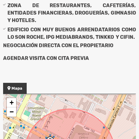
ZONA DE RESTAURANTES, CAFETERÍAS,
ENTIDADES FINANCIERAS, DROGUERÍAS, GIMNASIO
Y HOTELES.
EDIFICIO CON MUY BUENOS ARRENDATARIOS COMO
LO SON ROCHE, IPG MEDIABRANDS, TINKKO Y CIFIN.
NEGOCIACIÓN DIRECTA CON EL PROPIETARIO
AGENDAR VISITA CON CITA PREVIA
Mapa
+
−