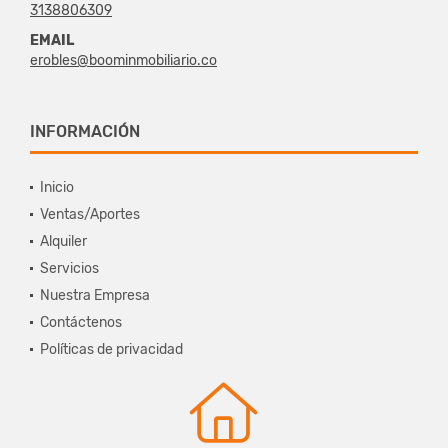
3138806309
EMAIL
erobles@boominmobiliario.co
INFORMACIÓN
Inicio
Ventas/Aportes
Alquiler
Servicios
Nuestra Empresa
Contáctenos
Políticas de privacidad