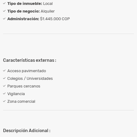
Tipo de inmueble:
Local
Tipo de negocio:
Alquiler
Administración:
$1.445.000 COP
Características externas :
Acceso pavimentado
Colegios / Universidades
Parques cercanos
Vigilancia
Zona comercial
Descripción Adicional :