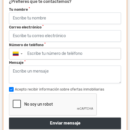
¿Prefieres que te contactemos?
*
Tu nombre
*
Correo electrónico
*
Número de teléfono
▼
*
Mensaje
Acepto recibir información sobre ofertas inmobiliarias
Enviar mensaje