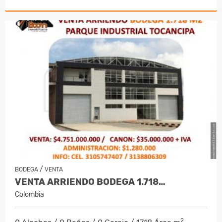
/
BODEGA
VENTA
VENTA ARRIENDO BODEGA 1.718…
Colombia
2