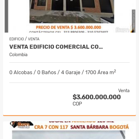
/
EDIFICIO
VENTA
VENTA EDIFICIO COMERCIAL CO…
Colombia
2
0 Alcobas / 0 Baños / 4 Garaje / 1700 Área m
Venta
$3.600.000.000
COP