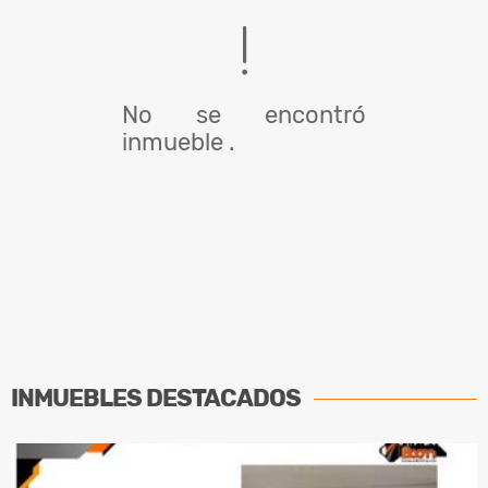
No se encontró
inmueble .
INMUEBLES
DESTACADOS