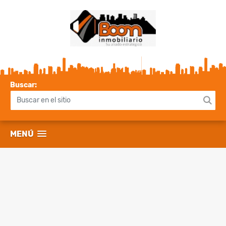
Buscar:
MENÚ