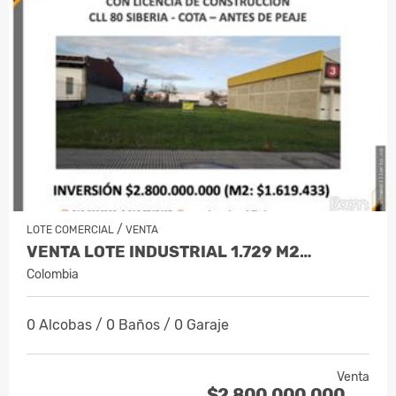
/
LOTE COMERCIAL
VENTA
VENTA LOTE INDUSTRIAL 1.729 M2…
Colombia
0 Alcobas / 0 Baños / 0 Garaje
Venta
$2.800.000.000