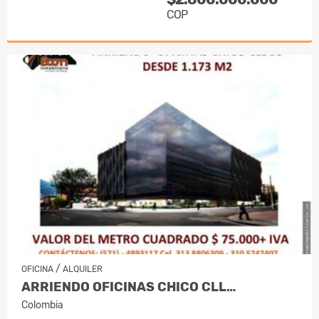
COP
/
OFICINA
ALQUILER
ARRIENDO OFICINAS CHICO CLL…
Colombia