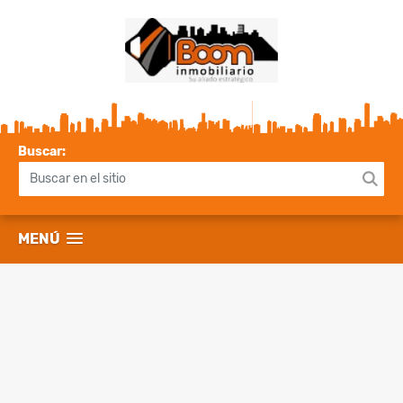
Buscar:
MENÚ