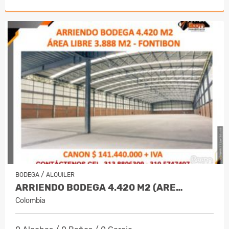
/
BODEGA
ALQUILER
ARRIENDO BODEGA 4.420 M2 (ARE…
Colombia