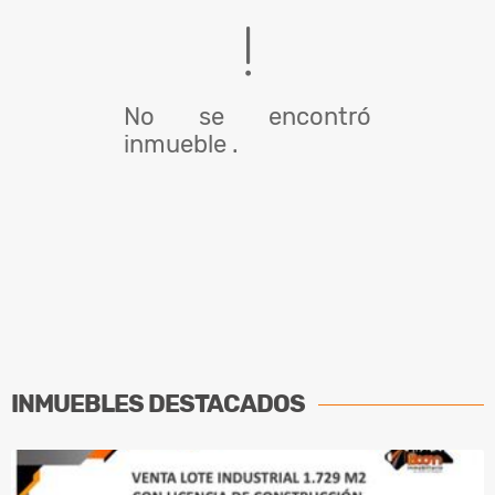
No se encontró
inmueble .
INMUEBLES
DESTACADOS